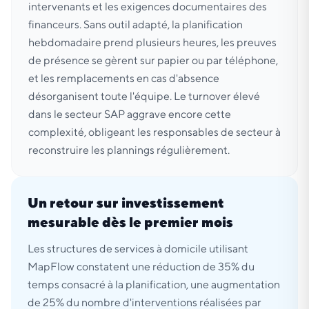
intervenants et les exigences documentaires des
financeurs. Sans outil adapté, la planification
hebdomadaire prend plusieurs heures, les preuves
de présence se gèrent sur papier ou par téléphone,
et les remplacements en cas d'absence
désorganisent toute l'équipe. Le turnover élevé
dans le secteur SAP aggrave encore cette
complexité, obligeant les responsables de secteur à
reconstruire les plannings régulièrement.
Un retour sur investissement
mesurable dès le premier mois
Les structures de services à domicile utilisant
MapFlow constatent une réduction de 35% du
temps consacré à la planification, une augmentation
de 25% du nombre d'interventions réalisées par