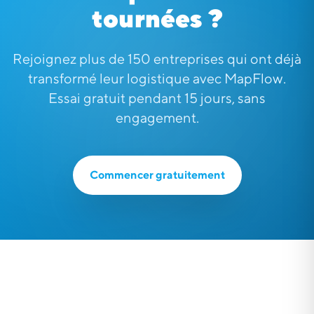
tournées ?
Rejoignez plus de 150 entreprises qui ont déjà
transformé leur logistique avec MapFlow.
Essai gratuit pendant 15 jours, sans
engagement.
Commencer gratuitement