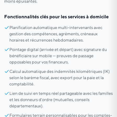
moins épuisantes.
Fonctionnalités clés pour les services à domicile
Planification automatique multi-intervenants avec
gestion des compétences, agréments, créneaux
horaires et récurrences hebdomadaires.
Pointage digital (arrivée et départ) avec signature du
bénéficiaire sur mobile — preuves de passage
opposables pour vos financeurs.
Calcul automatique des indemnités kilométriques (IK)
selon le barème fiscal, avec export pour la paie et la
comptabilité.
Lien de suivi en temps réel partageable avec les familles
et les donneurs d'ordre (mutuelles, conseils
départementaux).
Formulaires terrain personnalisables pour les comptes-