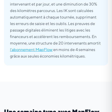
intervenant et par jour, et une diminution de 30%
des kilomètres parcourus. Les IK sont calculées
automatiquement à chaque tournée, supprimant
les erreurs de saisie et les oublis. Les preuves de
passage digitales éliminent les litiges avec les
financeurs et accélèrent les remboursements. En
moyenne, une structure de 20 intervenants amortit
l'abonnement MapFlow
en moins de 4 semaines
grâce aux seules économies kilométriques.
Une semaine type avec MapFlow