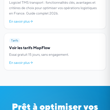
Logiciel TMS transport : fonctionnalités clés, avantages et
critères de choix pour optimiser vos opérations logistiques
en France. Guide complet 2026.
En savoir plus
Tarifs
Voir les tarifs MapFlow
Essai gratuit 15 jours, sans engagement.
En savoir plus
Prêt à optimiser vos