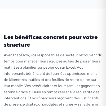
Les bénéfices concrets pour votre
structure
Avec MapFlow, vos responsables de secteur retrouvent du
temps pour manager leurs équipes au lieu de passer leurs
matinées à planifier sur papier ou sur Excel. Vos
intervenants bénéficient de tournées optimisées, moins
de kilomètres inutiles et des feuilles de route claires sur
leur mobile. Vos bénéficiaires et leurs familles gagnent en
sérénité grâce au suivi en temps réel et à la régularité des
interventions. Et vos financeurs reçoivent des justificatifs
de présence digitaux, horodatés et signés — sans délai ni