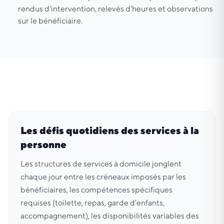
rendus d'intervention, relevés d'heures et observations
sur le bénéficiaire.
Les défis quotidiens des services à la
personne
Les structures de services à domicile jonglent
chaque jour entre les créneaux imposés par les
bénéficiaires, les compétences spécifiques
requises (toilette, repas, garde d'enfants,
accompagnement), les disponibilités variables des