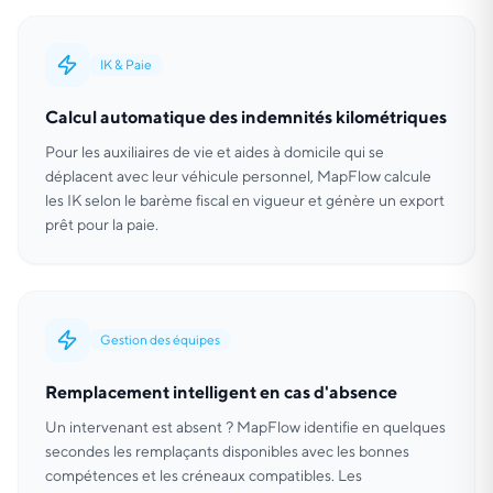
IK & Paie
Calcul automatique des indemnités kilométriques
Pour les auxiliaires de vie et aides à domicile qui se
déplacent avec leur véhicule personnel, MapFlow calcule
les IK selon le barème fiscal en vigueur et génère un export
prêt pour la paie.
Gestion des équipes
Remplacement intelligent en cas d'absence
Un intervenant est absent ? MapFlow identifie en quelques
secondes les remplaçants disponibles avec les bonnes
compétences et les créneaux compatibles. Les