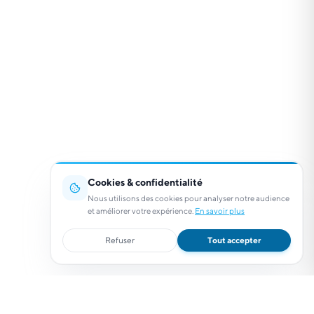
Cookies & confidentialité
Nous utilisons des cookies pour analyser notre audience
et améliorer votre expérience.
En savoir plus
Refuser
Tout accepter