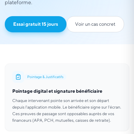
plateforme.
Essai gratuit 15 jours
Voir un cas concret
Pointage & Justificatifs
Pointage digital et signature bénéficiaire
Chaque intervenant pointe son arrivée et son départ
depuis l'application mobile. Le bénéficiaire signe sur l'écran.
Ces preuves de passage sont opposables auprès de vos
financeurs (APA, PCH, mutuelles, caisses de retraite).