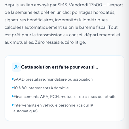
depuis un lien envoyé par SMS. Vendredi 17h00 — l'export
de la semaine est prêt en un clic : pointages horodatés,
signatures bénéficiaires, indemnités kilométriques
calculées automatiquement selon le barème fiscal. Tout
est prêt pour la transmission au conseil départemental et
aux mutuelles. Zéro ressaisie, zéro litige.
Cette solution est faite pour vous si…
SAAD prestataire, mandataire ou association
10 à 80 intervenants à domicile
Financements APA, PCH, mutuelles ou caisses de retraite
Intervenants en véhicule personnel (calcul IK
automatique)