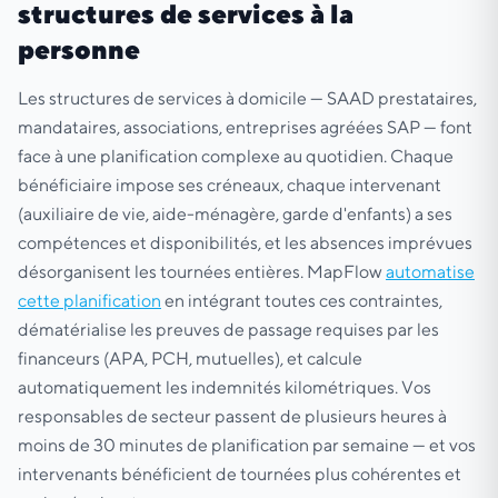
structures de services à la
personne
Les structures de services à domicile — SAAD prestataires,
mandataires, associations, entreprises agréées SAP — font
face à une planification complexe au quotidien. Chaque
bénéficiaire impose ses créneaux, chaque intervenant
(auxiliaire de vie, aide-ménagère, garde d'enfants) a ses
compétences et disponibilités, et les absences imprévues
désorganisent les tournées entières. MapFlow
automatise
cette planification
en intégrant toutes ces contraintes,
dématérialise les preuves de passage requises par les
financeurs (APA, PCH, mutuelles), et calcule
automatiquement les indemnités kilométriques. Vos
responsables de secteur passent de plusieurs heures à
moins de 30 minutes de planification par semaine — et vos
intervenants bénéficient de tournées plus cohérentes et