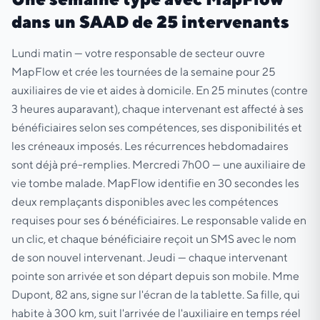
dans un SAAD de 25 intervenants
Lundi matin — votre responsable de secteur ouvre
MapFlow et crée les tournées de la semaine pour 25
auxiliaires de vie et aides à domicile. En 25 minutes (contre
3 heures auparavant), chaque intervenant est affecté à ses
bénéficiaires selon ses compétences, ses disponibilités et
les créneaux imposés. Les récurrences hebdomadaires
sont déjà pré-remplies. Mercredi 7h00 — une auxiliaire de
vie tombe malade. MapFlow identifie en 30 secondes les
deux remplaçants disponibles avec les compétences
requises pour ses 6 bénéficiaires. Le responsable valide en
un clic, et chaque bénéficiaire reçoit un SMS avec le nom
de son nouvel intervenant. Jeudi — chaque intervenant
pointe son arrivée et son départ depuis son mobile. Mme
Dupont, 82 ans, signe sur l'écran de la tablette. Sa fille, qui
habite à 300 km, suit l'arrivée de l'auxiliaire en temps réel