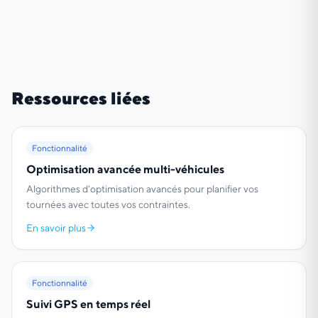
Ressources liées
Fonctionnalité
Optimisation avancée multi-véhicules
Algorithmes d'optimisation avancés pour planifier vos
tournées avec toutes vos contraintes.
En savoir plus
Fonctionnalité
Suivi GPS en temps réel