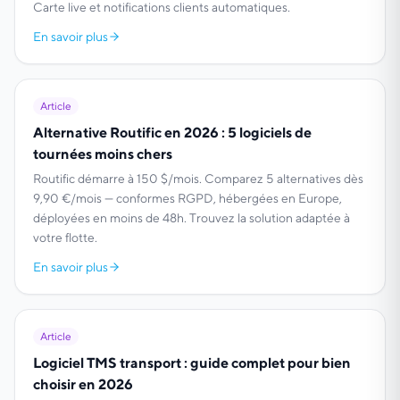
Carte live et notifications clients automatiques.
En savoir plus
Article
Alternative Routific en 2026 : 5 logiciels de
tournées moins chers
Routific démarre à 150 $/mois. Comparez 5 alternatives dès
9,90 €/mois — conformes RGPD, hébergées en Europe,
déployées en moins de 48h. Trouvez la solution adaptée à
votre flotte.
En savoir plus
Article
Logiciel TMS transport : guide complet pour bien
choisir en 2026