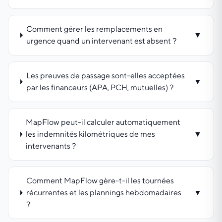
Comment gérer les remplacements en
▼
urgence quand un intervenant est absent ?
Les preuves de passage sont-elles acceptées
▼
par les financeurs (APA, PCH, mutuelles) ?
MapFlow peut-il calculer automatiquement
les indemnités kilométriques de mes
▼
intervenants ?
Comment MapFlow gère-t-il les tournées
récurrentes et les plannings hebdomadaires
▼
?