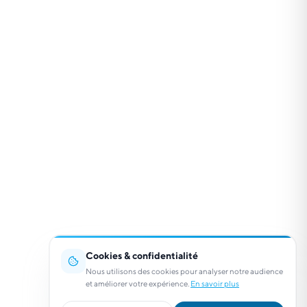
Cookies & confidentialité
Nous utilisons des cookies pour analyser notre audience
et améliorer votre expérience.
En savoir plus