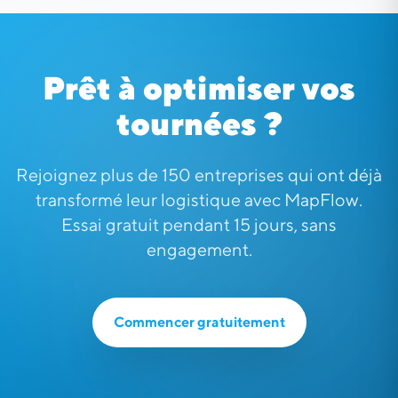
Prêt à optimiser vos
tournées ?
Rejoignez plus de 150 entreprises qui ont déjà
transformé leur logistique avec MapFlow.
Essai gratuit pendant 15 jours, sans
engagement.
Commencer gratuitement