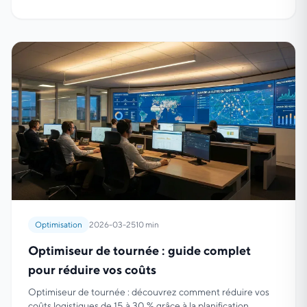
Optimisation
2026-03-25
10 min
Optimiseur de tournée : guide complet
pour réduire vos coûts
Optimiseur de tournée : découvrez comment réduire vos
coûts logistiques de 15 à 30 % grâce à la planification