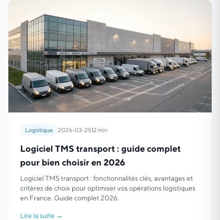
Logistique
2026-03-25
12 min
Logiciel TMS transport : guide complet
pour bien choisir en 2026
Logiciel TMS transport : fonctionnalités clés, avantages et
critères de choix pour optimiser vos opérations logistiques
en France. Guide complet 2026.
Lire la suite
→