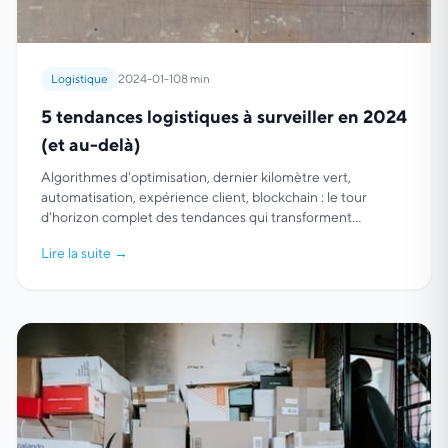
Logistique
2024-01-10
8 min
5 tendances logistiques à surveiller en 2024
(et au-delà)
Algorithmes d'optimisation, dernier kilomètre vert,
automatisation, expérience client, blockchain : le tour
d'horizon complet des tendances qui transforment
durablement la logistique et l'optimisation de tournées.
Lire la suite
→