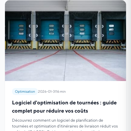
Optimisation
2026-01-31
16 min
Logiciel d'optimisation de tournées : guide
complet pour réduire vos coûts
Découvrez comment un logiciel de planification de
tournées et optimisation d'itinéraires de livraison réduit vos