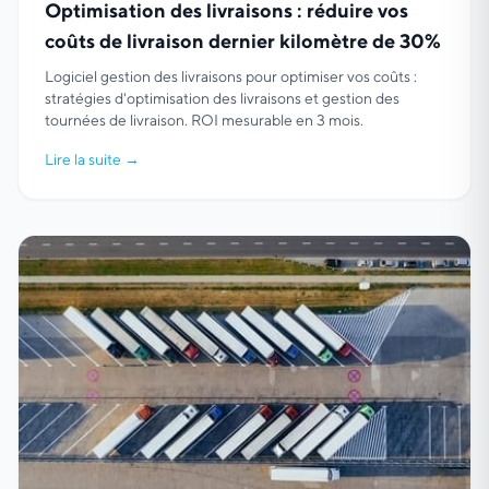
Optimisation des livraisons : réduire vos
coûts de livraison dernier kilomètre de 30%
Logiciel gestion des livraisons pour optimiser vos coûts :
stratégies d'optimisation des livraisons et gestion des
tournées de livraison. ROI mesurable en 3 mois.
Lire la suite
→