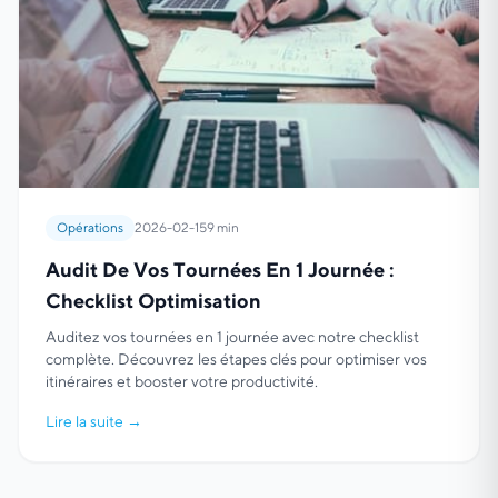
Opérations
2026-02-15
9 min
Audit De Vos Tournées En 1 Journée :
Checklist Optimisation
Auditez vos tournées en 1 journée avec notre checklist
complète. Découvrez les étapes clés pour optimiser vos
itinéraires et booster votre productivité.
Lire la suite
→