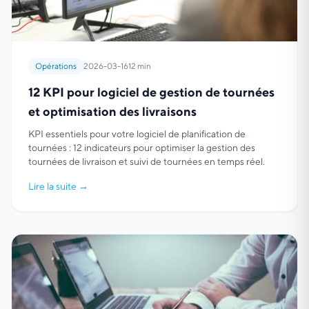
Opérations
2026-03-16
12 min
12 KPI pour logiciel de gestion de tournées
et optimisation des livraisons
KPI essentiels pour votre logiciel de planification de
tournées : 12 indicateurs pour optimiser la gestion des
tournées de livraison et suivi de tournées en temps réel.
Lire la suite
→