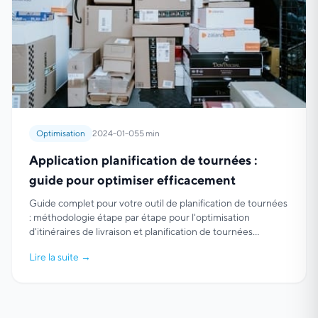
Optimisation
2024-01-05
5 min
Application planification de tournées :
guide pour optimiser efficacement
Guide complet pour votre outil de planification de tournées
: méthodologie étape par étape pour l'optimisation
d'itinéraires de livraison et planification de tournées
commerciales.
Lire la suite
→