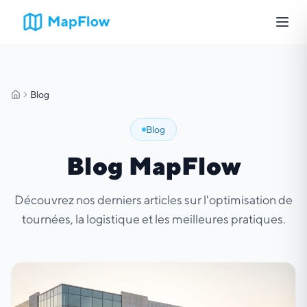
Blog
Accueil
Blog
Blog MapFlow
Découvrez nos derniers articles sur l'optimisation de
tournées, la logistique et les meilleures pratiques.